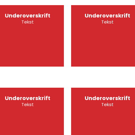
Underoverskrift
Underoverskrift
Tekst
Tekst
Underoverskrift
Underoverskrift
Tekst
Tekst