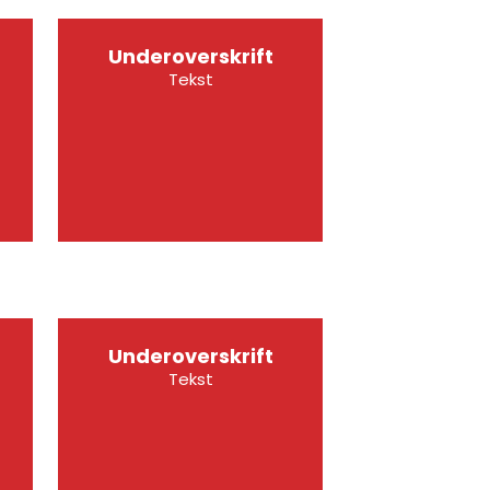
Underoverskrift
Tekst
Underoverskrift
Tekst