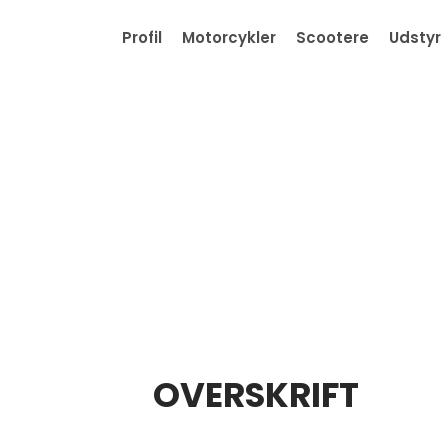
Profil
Motorcykler
Scootere
Udstyr
OVERSKRIFT​