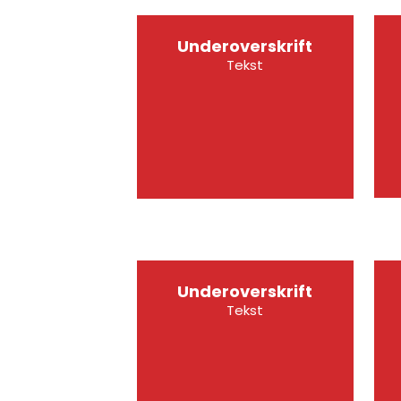
Underoverskrift
Tekst
Underoverskrift
Tekst