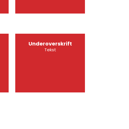
Underoverskrift
Tekst