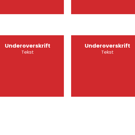
Underoverskrift
Underoverskrift
Tekst
Tekst